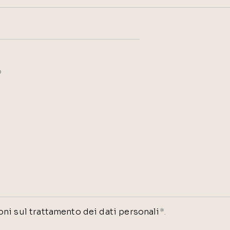
ni sul trattamento dei dati personali
*.