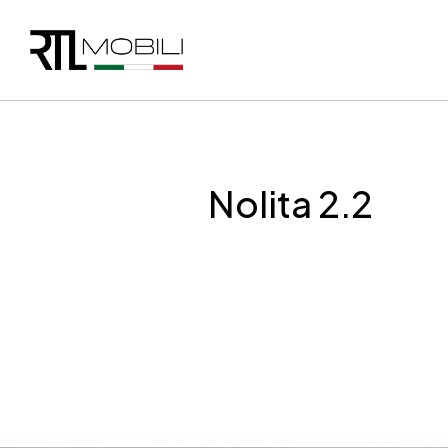
Nolita 2.2