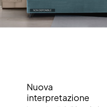
Nuova
interpretazione