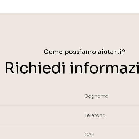
Come possiamo aiutarti?
Richiedi informaz