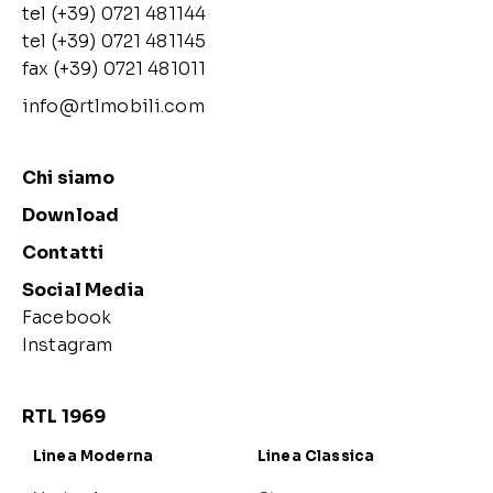
tel (+39) 0721 481144
tel (+39) 0721 481145
fax (+39) 0721 481011
info@rtlmobili.com
Chi siamo
Download
Contatti
Social Media
Facebook
Instagram
RTL 1969
Linea Moderna
Linea Classica