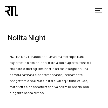
Nolita Night
NOLITA NIGHT nasce con un’anima metropolitana:
superfici in frassino nobilitato a poro aperto, tonalità
delicate e dettagli luminosi in strass disegnano una
camera raffinata e contemporanea, interamente
progettata e realizzata in Italia. Un equilibrio di luce,
matericità e decorazioni che valorizza lo spazio con
eleganza senza tempo.