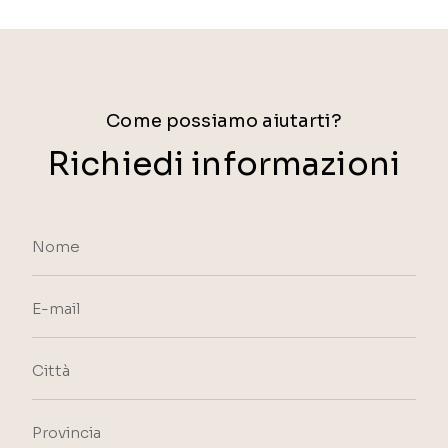
Come possiamo aiutarti?
Richiedi informazioni