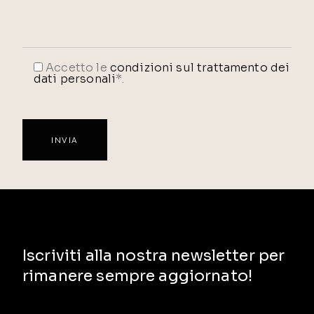
Accetto le
condizioni sul trattamento dei
dati personali
*.
Iscriviti alla nostra newsletter per
rimanere sempre aggiornato!