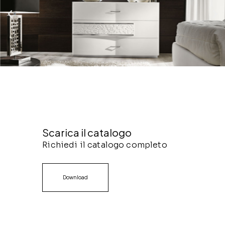
Scarica il catalogo
Richiedi il catalogo completo
Download