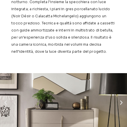
notturno. Completa l’insieme la specchiera con luce
integrata; a richiesta, i piani in gres porcellanato lucido
(Noir Désir o Calacatta Michelangelo) aggiungono un
tocco prezioso. Tecnica e qualità sono affidate a cassetti
con guide ammortizzate e interni in multistrato di betulla,
per un’esperienza d’uso solida e silenziosa. Il risultato è
una camera iconica, morbida nei volumi ma decisa
nell’identità, dove la luce diventa parte del progetto.