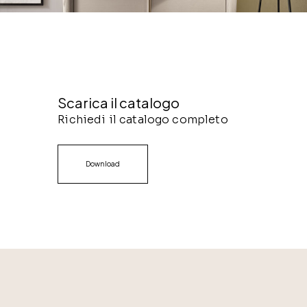
Scarica il catalogo
Richiedi il catalogo completo
Download