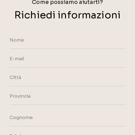
Come possiamo aiutarti?
Richiedi informazioni