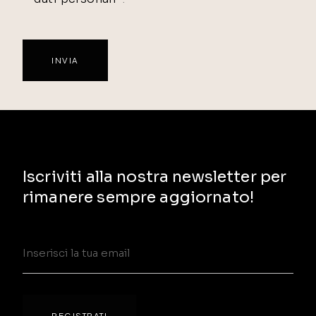
Iscriviti alla nostra newsletter per
rimanere sempre aggiornato!