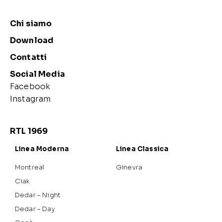
Chi siamo
Download
Contatti
Social Media
Facebook
Instagram
RTL 1969
Linea Moderna
Linea Classica
Montreal
Ginevra
Ciak
Dedar – Night
Dedar – Day