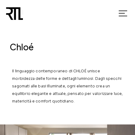
Chloé
Il linguaggio contemporaneo di CHLOÉ unisce
morbidezza delle forme e dettagli luminosi. Dagli specchi
sagomati alle basi illuminate, ogni elemento crea un
equilibrio elegante e attuale, pensato per valorizzare luce,
matericità e comfort quotidiano.