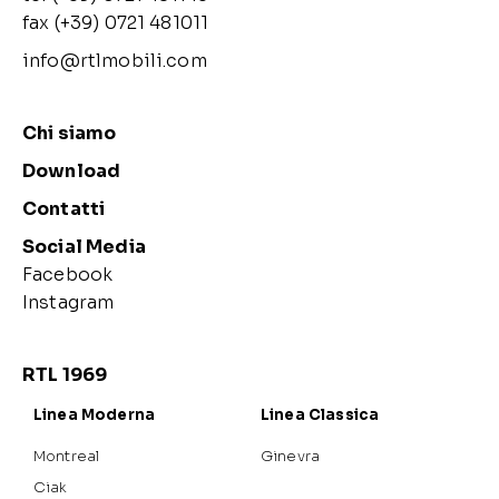
fax (+39) 0721 481011
info@rtlmobili.com
Chi siamo
Download
Contatti
Social Media
Facebook
Instagram
RTL 1969
Linea Moderna
Linea Classica
Montreal
Ginevra
Ciak