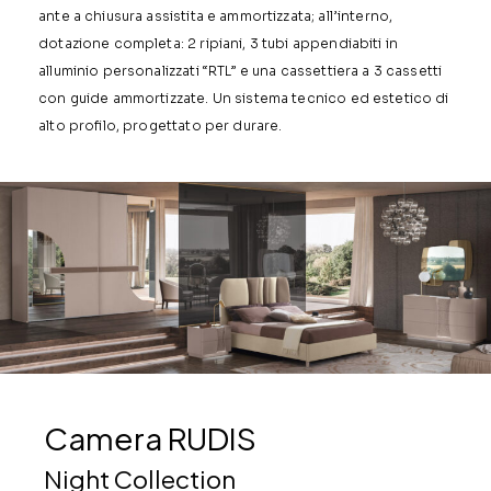
ante a chiusura assistita e ammortizzata; all’interno,
dotazione completa: 2 ripiani, 3 tubi appendiabiti in
alluminio personalizzati “RTL” e una cassettiera a 3 cassetti
con guide ammortizzate. Un sistema tecnico ed estetico di
alto profilo, progettato per durare.
Camera RUDIS
Night Collection