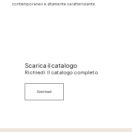
contemporaneo e altamente caratterizzante.
Scarica il catalogo
Richiedi il catalogo completo
Download