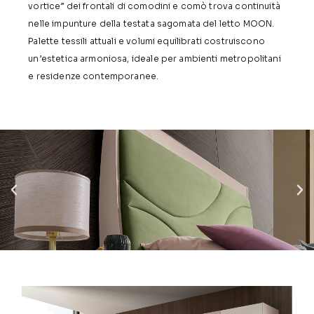
vortice” dei frontali di comodini e comò trova continuità
nelle impunture della testata sagomata del letto MOON.
Palette tessili attuali e volumi equilibrati costruiscono
un’estetica armoniosa, ideale per ambienti metropolitani
e residenze contemporanee
.