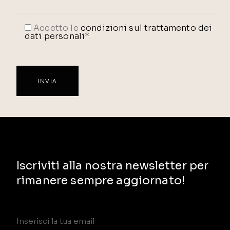
Accetto le
condizioni sul trattamento dei
dati personali
*.
Iscriviti alla nostra newsletter per
rimanere sempre aggiornato!