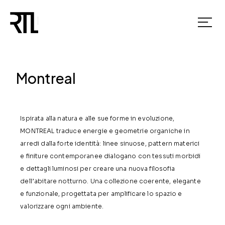
Montreal
Ispirata alla natura e alle sue forme in evoluzione,
MONTREAL traduce energie e geometrie organiche in
arredi dalla forte identità: linee sinuose, pattern materici
e finiture contemporanee dialogano con tessuti morbidi
e dettagli luminosi per creare una nuova filosofia
dell’abitare notturno. Una collezione coerente, elegante
e funzionale, progettata per amplificare lo spazio e
valorizzare ogni ambiente.