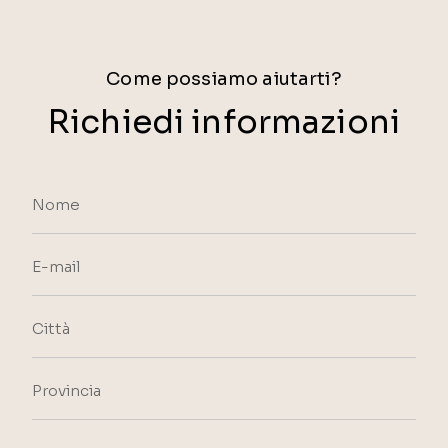
Come possiamo aiutarti?
Richiedi informazioni