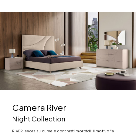
Camera River
Night Collection
RIVER lavora su curve e contrasti morbidi: il motivo “a