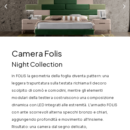
Camera Folis
Night Collection
In FOLIS la geometria della foglia diventa pattern: una
leggera trapuntatura sulla testata richiama il decoro
scolpito di comò e comodini, mentre gli elementi
modulari della testiera costruiscono una composizione
dinamica con LED integrati alle estremità. L’armadio FOLIS
con ante scorrevoli alterna specchi bronzo e chiari,
aggiungendo profondità e movimento all’insieme.
Risultato: una camera dal segno delicato,