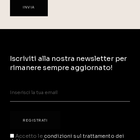
Iscriviti alla nostra newsletter per
rimanere sempre aggiornato!
Accetto le
condizioni sul trattamento dei