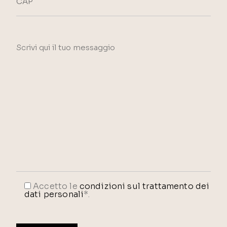
Accetto le
condizioni sul trattamento dei
dati personali
*.