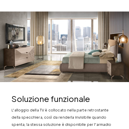
Soluzione funzionale
L’alloggio della TV è collocato nella parte retrostante
della specchiera, così da renderla invisibile quando
spenta; la stessa soluzione è disponibile per l’armadio