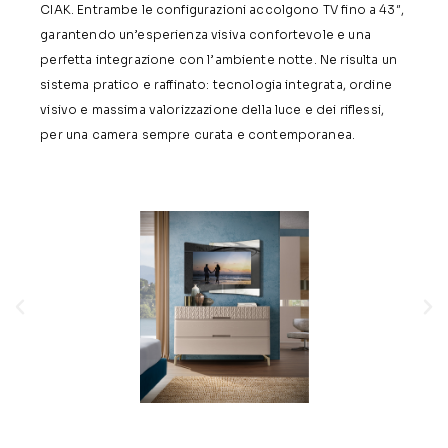
CIAK. Entrambe le configurazioni accolgono TV fino a 43″,
garantendo un’esperienza visiva confortevole e una
perfetta integrazione con l’ambiente notte. Ne risulta un
sistema pratico e raffinato: tecnologia integrata, ordine
visivo e massima valorizzazione della luce e dei riflessi,
per una camera sempre curata e contemporanea.