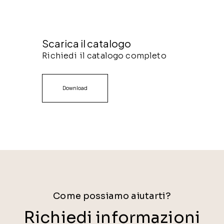
Scarica il catalogo
Richiedi il catalogo completo
Download
Come possiamo aiutarti?
Richiedi informazioni