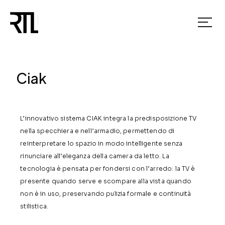
Ciak
L’innovativo sistema CIAK integra la predisposizione TV
nella specchiera e nell’armadio, permettendo di
reinterpretare lo spazio in modo intelligente senza
rinunciare all’eleganza della camera da letto. La
tecnologia è pensata per fondersi con l’arredo: la TV è
presente quando serve e scompare alla vista quando
non è in uso, preservando pulizia formale e continuità
stilistica.