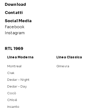
Download
Contatti
Social Media
Facebook
Instagram
RTL 1969
Linea Moderna
Linea Classica
Montreal
Ginevra
Ciak
Dedar – Night
Dedar – Day
Cocò
Chloé
Incanto