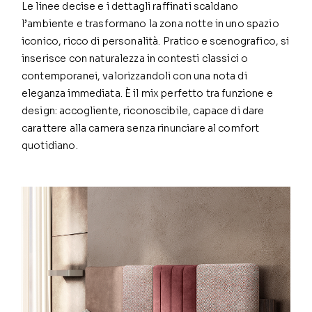
Le linee decise e i dettagli raffinati scaldano
l’ambiente e trasformano la zona notte in uno spazio
iconico, ricco di personalità. Pratico e scenografico, si
inserisce con naturalezza in contesti classici o
contemporanei, valorizzandoli con una nota di
eleganza immediata. È il mix perfetto tra funzione e
design: accogliente, riconoscibile, capace di dare
carattere alla camera senza rinunciare al comfort
quotidiano.