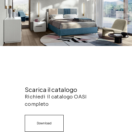
Scarica il catalogo
Richiedi il catalogo OASI
completo
Download