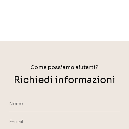
Come possiamo aiutarti?
Richiedi informazioni