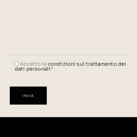
Accetto le
condizioni sul trattamento dei
dati personali
*.