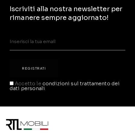
Iscriviti alla nostra newsletter per
rimanere sempre aggiornato!
Accetto le
condizioni sul trattamento dei
dati personali
.