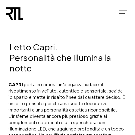
Letto Capri.
Personalità che illumina la
notte
CAPRI
porta in camera un’eleganza audace: il
rivestimento in velluto, autentico e sensoriale, scalda
lo spazio e mette in risalto linee dal carattere deciso. È
un letto pensato per chi ama scelte decorative
importanti e una personalità estetica riconoscibile.
L’insieme diventa ancora più prezioso grazie ai
complementi coordinati e alla specchiera con
illuminazione LED, che aggiunge profondità e un tocco