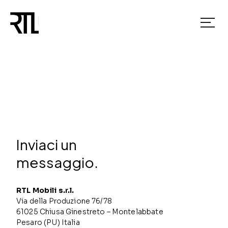
Inviaci un
messaggio.
RTL Mobili s.r.l.
Via della Produzione 76/78
61025 Chiusa Ginestreto – Montelabbate
Pesaro (PU) Italia