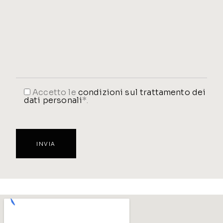
Accetto le
condizioni sul trattamento dei
dati personali
*.