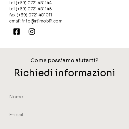
tel (+39) 0721 481144
tel (+39) 0721 481145
fax (+39) 0721 481011
email: info@rtlmobili.com
Come possiamo aiutarti?
Richiedi informazioni