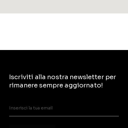
Iscriviti alla nostra newsletter per
rimanere sempre aggiornato!