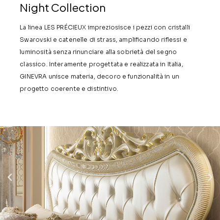
Night Collection
La linea LES PRÉCIEUX impreziosisce i pezzi con cristalli
Swarovski e catenelle di strass, amplificando riflessi e
luminosità senza rinunciare alla sobrietà del segno
classico. Interamente progettata e realizzata in Italia,
GINEVRA unisce materia, decoro e funzionalità in un
progetto coerente e distintivo.