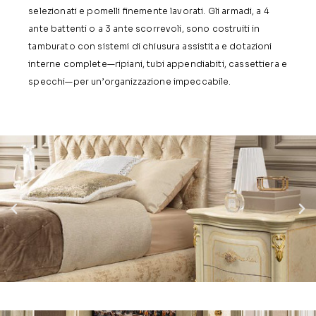
selezionati e pomelli finemente lavorati. Gli armadi, a 4
ante battenti o a 3 ante scorrevoli, sono costruiti in
tamburato con sistemi di chiusura assistita e dotazioni
interne complete—ripiani, tubi appendiabiti, cassettiera e
specchi—per un’organizzazione impeccabile.