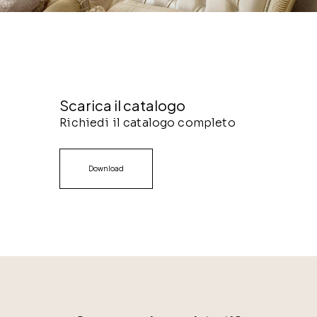
Scarica il catalogo
Richiedi il catalogo completo
Download