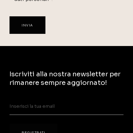
Iscriviti alla nostra newsletter per
rimanere sempre aggiornato!