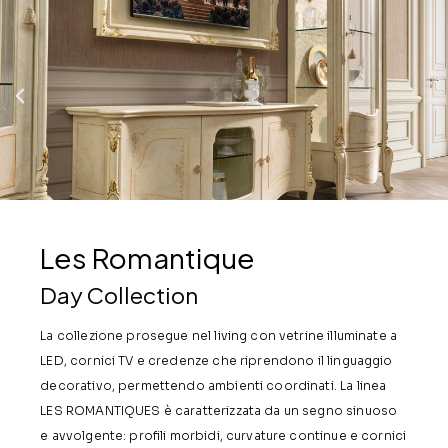
Les Romantique
Day Collection
La collezione prosegue nel living con vetrine illuminate a
LED, cornici TV e credenze che riprendono il linguaggio
decorativo, permettendo ambienti coordinati. La linea
LES ROMANTIQUES è caratterizzata da un segno sinuoso
e avvolgente: profili morbidi, curvature continue e cornici