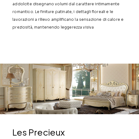
addolcite disegnano volumi dal carattere intimamente
romantico. Le finiture patinate, i dettagli floreali e le
lavorazioni a rilievo amplificano la sensazione di calore e
preziosità, mantenendo leggerezza visiva
Les Precieux