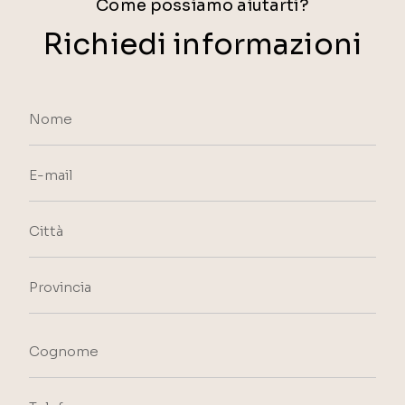
Come possiamo aiutarti?
Richiedi informazioni