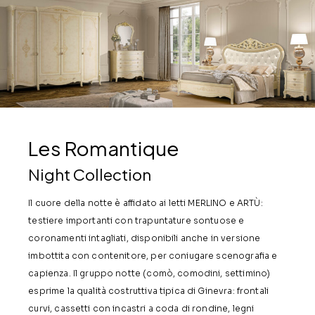
Les Romantique
Night Collection
Il cuore della notte è affidato ai letti MERLINO e ARTÙ:
testiere importanti con trapuntature sontuose e
coronamenti intagliati, disponibili anche in versione
imbottita con contenitore, per coniugare scenografia e
capienza. Il gruppo notte (comò, comodini, settimino)
esprime la qualità costruttiva tipica di Ginevra: frontali
curvi, cassetti con incastri a coda di rondine, legni