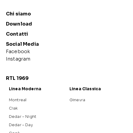
Chi siamo
Download
Contatti
Social Media
Facebook
Instagram
RTL 1969
Linea Moderna
Linea Classica
Montreal
Ginevra
Ciak
Dedar – Night
Dedar – Day