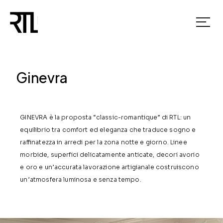
Ginevra
GINEVRA è la proposta “classic-romantique” di RTL: un
equilibrio tra comfort ed eleganza che traduce sogno e
raffinatezza in arredi per la zona notte e giorno. Linee
morbide, superfici delicatamente anticate, decori avorio
e oro e un’accurata lavorazione artigianale costruiscono
un’atmosfera luminosa e senza tempo.