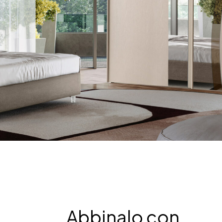
Abbinalo con