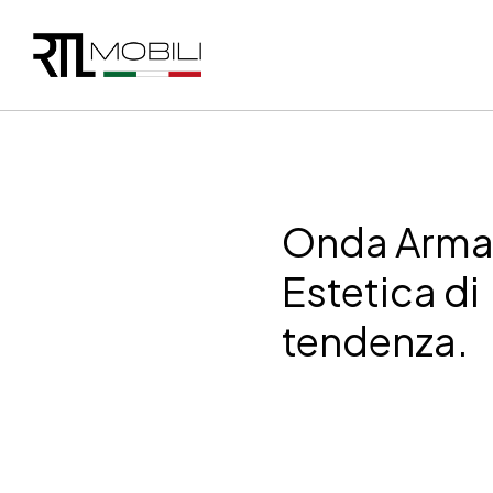
Onda Arma
Estetica di
tendenza.