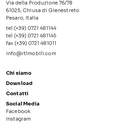
Via della Produzione 76/78
61025, Chiusa di Gienestreto
Pesaro, Italia
tel (+39) 0721 481144
tel (+39) 0721 481145
fax (+39) 0721 481011
info@rtlmobili.com
Chi siamo
Download
Contatti
Social Media
Facebook
Instagram