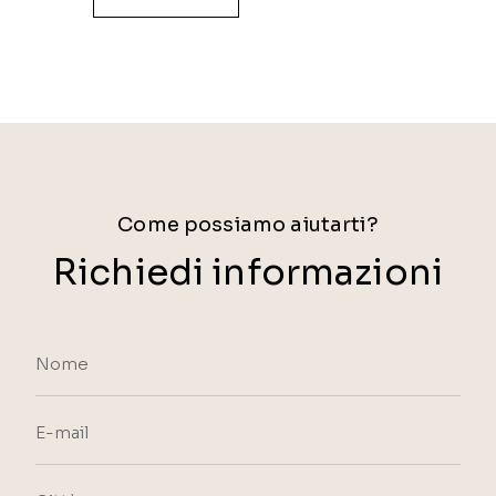
Come possiamo aiutarti?
Richiedi informazioni