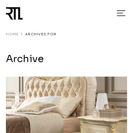
HOME
ARCHIVES FOR
Archive