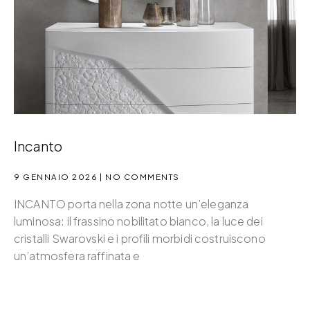
Incanto
9 GENNAIO 2026
NO COMMENTS
INCANTO porta nella zona notte un’eleganza
luminosa: il frassino nobilitato bianco, la luce dei
cristalli Swarovski e i profili morbidi costruiscono
un’atmosfera raffinata e