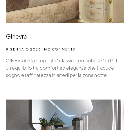
Ginevra
9 GENNAIO 2026
NO COMMENTS
GINEVRA è la proposta “classic-romantique” di RTL:
un equilibrio tra comfort ed eleganza che traduce
sogno e raffinatezza in arredi per la zona notte