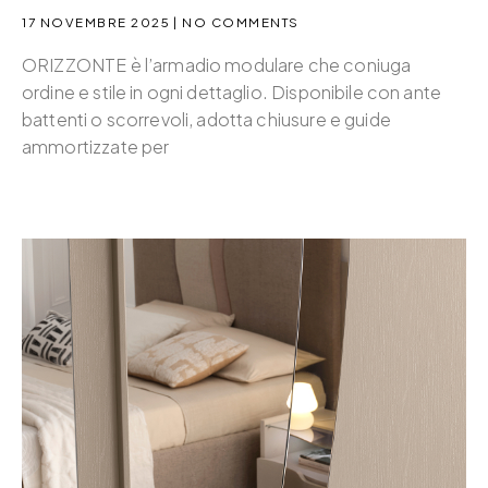
17 NOVEMBRE 2025
NO COMMENTS
ORIZZONTE è l’armadio modulare che coniuga
ordine e stile in ogni dettaglio. Disponibile con ante
battenti o scorrevoli, adotta chiusure e guide
ammortizzate per