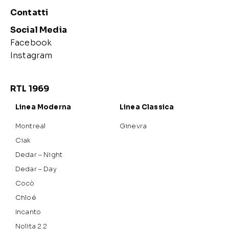
Contatti
Social Media
Facebook
Instagram
RTL 1969
Linea Moderna
Linea Classica
Montreal
Ginevra
Ciak
Dedar – Night
Dedar – Day
Cocò
Chloé
Incanto
Nolita 2.2