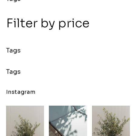
Filter by price
Instagram