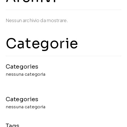
Nessun archivio da mostrare.
Categorie
nessuna categoria
nessuna categoria