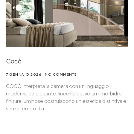
Cocò
7 GENNAIO 2026
NO COMMENTS
COCÒ interpreta la camera con un linguaggio
moderno ed elegante: linee fluide, volumi morbidi e
finiture luminose costruiscono un’estetica distintiva e
senza tempo. La