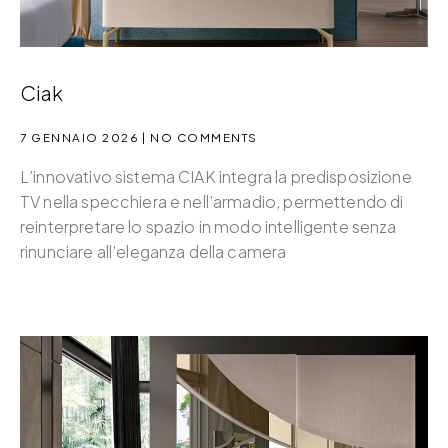
Ciak
7 GENNAIO 2026
NO COMMENTS
L’innovativo sistema CIAK integra la predisposizione
TV nella specchiera e nell’armadio, permettendo di
reinterpretare lo spazio in modo intelligente senza
rinunciare all’eleganza della camera