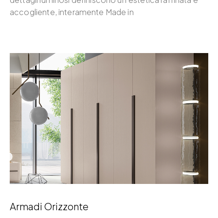
accogliente, interamente Made in
Armadi Orizzonte