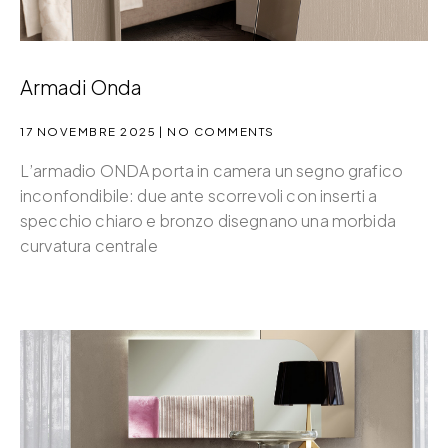
Armadi Onda
17 NOVEMBRE 2025
NO COMMENTS
L’armadio ONDA porta in camera un segno grafico
inconfondibile: due ante scorrevoli con inserti a
specchio chiaro e bronzo disegnano una morbida
curvatura centrale