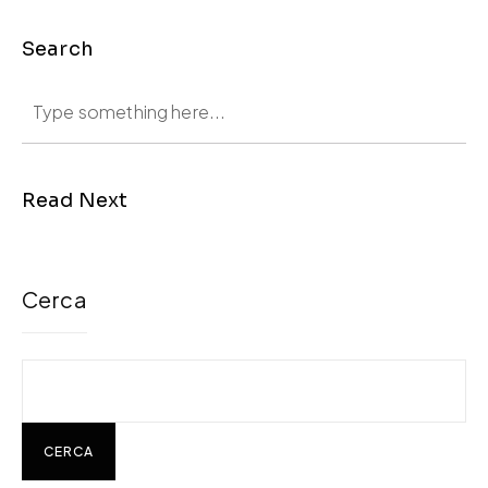
Search
Read Next
Cerca
CERCA