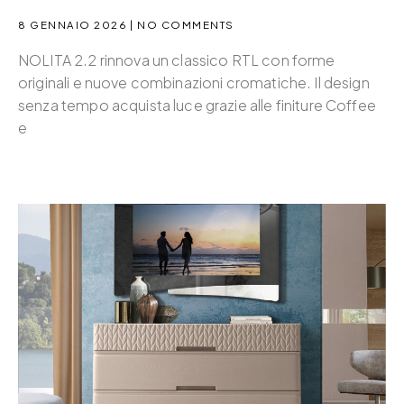
8 GENNAIO 2026
NO COMMENTS
NOLITA 2.2 rinnova un classico RTL con forme
originali e nuove combinazioni cromatiche. Il design
senza tempo acquista luce grazie alle finiture Coffee
e