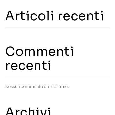
Articoli recenti
Commenti
recenti
Nessun commento da mostrare.
Archivi