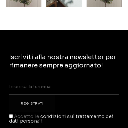
Iscriviti alla nostra newsletter per
rimanere sempre aggiornato!
Accetto le
condizioni sul trattamento dei
dati personali
.