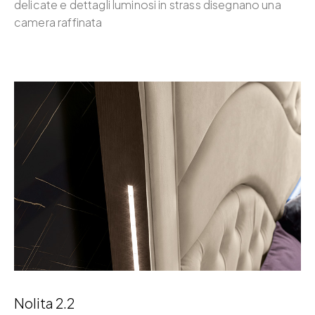
delicate e dettagli luminosi in strass disegnano una
camera raffinata
Nolita 2.2