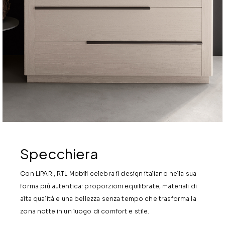
Specchiera
Con LIPARI, RTL Mobili celebra il design italiano nella sua
forma più autentica: proporzioni equilibrate, materiali di
alta qualità e una bellezza senza tempo che trasforma la
zona notte in un luogo di comfort e stile.