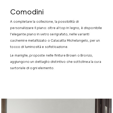
Comodini
A
completare la collezione, la possibilità di
personalizzare il piano: oltre al top in legno, è disponibile
l’elegante piano in vetro serigrafato, nelle varianti
cachemire metallizzato o Calacatta Michelangelo, per un
tocco di luminosità e sofisticazione.
Le maniglie, proposte nelle finiture Brown o Bronzo,
aggiungono un dettaglio distintivo che sottolinea la cura
sartoriale di ogni elemento.