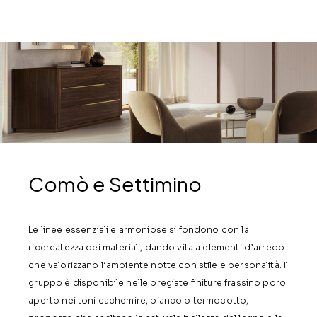
Comò e Settimino
Le linee essenziali e armoniose si fondono con la
ricercatezza dei materiali, dando vita a elementi d’arredo
che valorizzano l’ambiente notte con stile e personalità. Il
gruppo è disponibile nelle pregiate finiture frassino poro
aperto nei toni cachemire, bianco o termocotto,