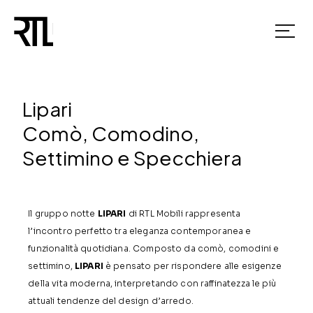
Lipari
Comò, Comodino,
Settimino e Specchiera
Il gruppo notte
LIPARI
di RTL Mobili rappresenta
l’incontro perfetto tra eleganza contemporanea e
funzionalità quotidiana. Composto da comò, comodini e
settimino,
LIPARI
è pensato per rispondere alle esigenze
della vita moderna, interpretando con raffinatezza le più
attuali tendenze del design d’arredo.