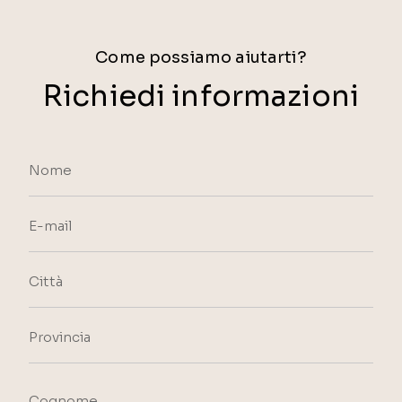
Come possiamo aiutarti?
Richiedi informazioni