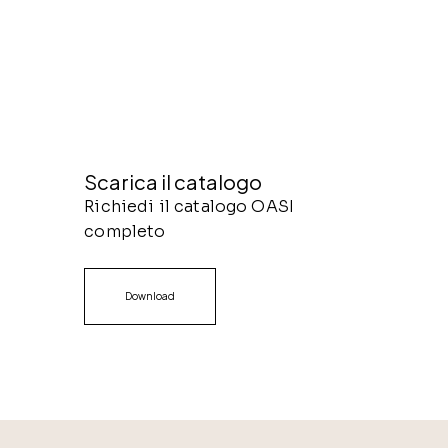
Scarica il catalogo
Richiedi il catalogo OASI
completo
Download