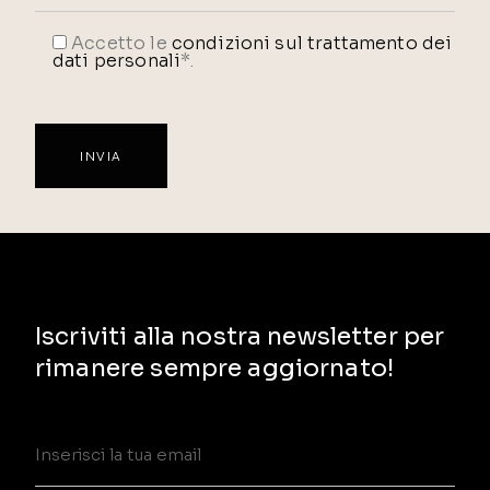
Accetto le
condizioni sul trattamento dei
dati personali
*.
Iscriviti alla nostra newsletter per
rimanere sempre aggiornato!