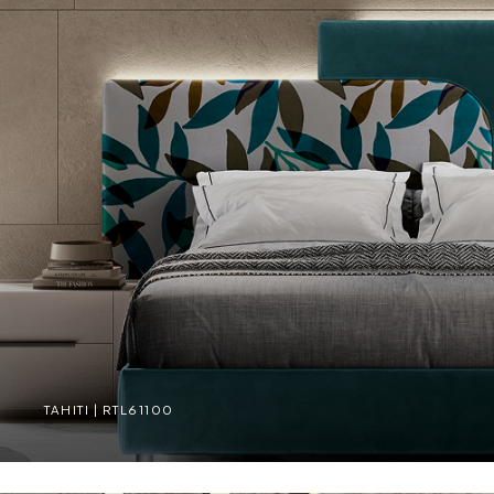
TAHITI | RTL61100
TAHITI | RTL61100