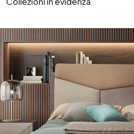
Collezioni in evidenza