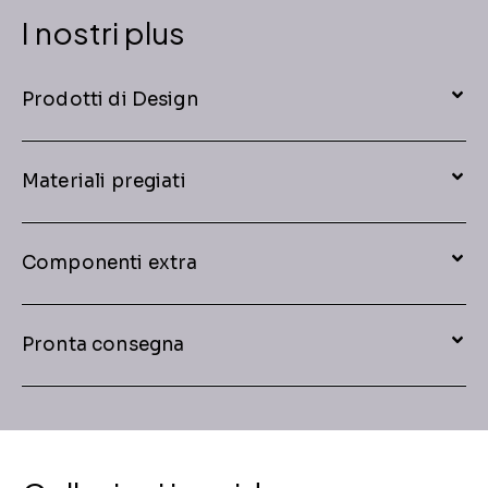
I nostri plus
Prodotti di Design
Materiali pregiati
Componenti extra
Pronta consegna