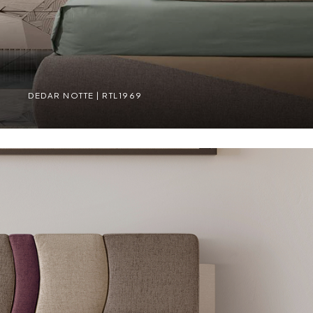
DEDAR NOTTE | RTL1969
DEDAR NOTTE | RTL1969