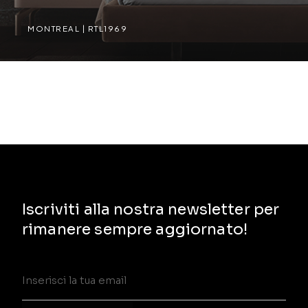
MONTREAL | RTL1969
MONTREAL | RTL1969
Iscriviti alla nostra newsletter per
rimanere sempre aggiornato!