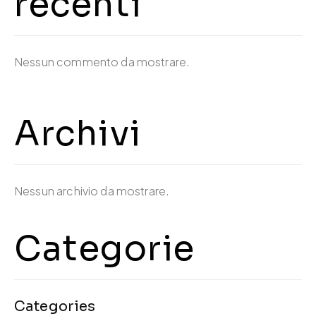
recenti
Nessun commento da mostrare.
Archivi
Nessun archivio da mostrare.
Categorie