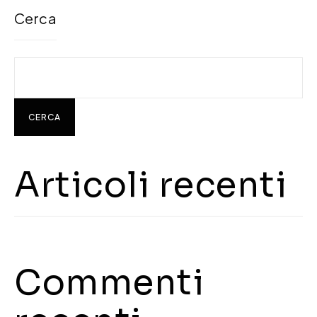
Cerca
CERCA
Articoli recenti
Commenti