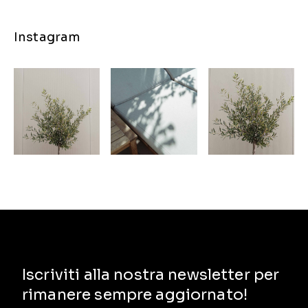
Instagram
Iscriviti alla nostra newsletter per
rimanere sempre aggiornato!