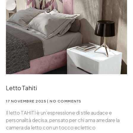
Letto Tahiti
17 NOVEMBRE 2025
NO COMMENTS
Il letto TAHITI è un’espressione di stile audace e
personalità decisa, pensato per chi ama arredare la
camera da letto con un tocco eclettico