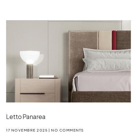
Letto Panarea
17 NOVEMBRE 2025
NO COMMENTS