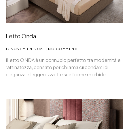
Letto Onda
17 NOVEMBRE 2025
NO COMMENTS
Il letto ONDA è un connubio perfetto tra modernità e
raffinatezza, pensato per chi ama circondarsi di
eleganza e leggerezza. Le sue forme morbide