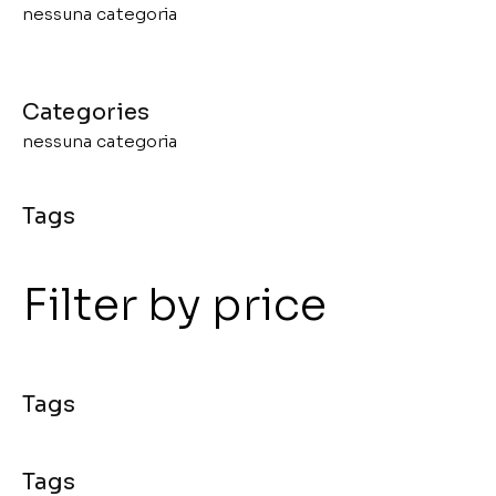
nessuna categoria
nessuna categoria
Filter by price